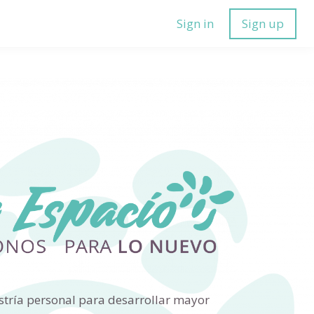
Sign in
Sign up
estría personal para desarrollar mayor